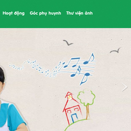
Hoạt động
Góc phụ huynh
Thư viện ảnh