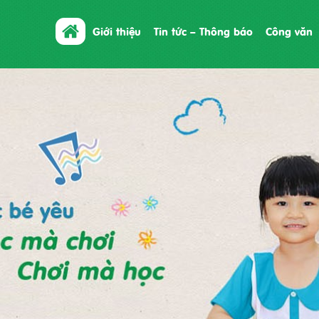
Giới thiệu
Tin tức – Thông báo
Công văn